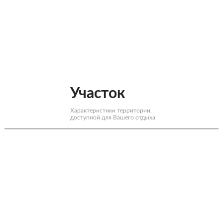
Участок
Характеристики территории,
доступной для Вашего отдыха