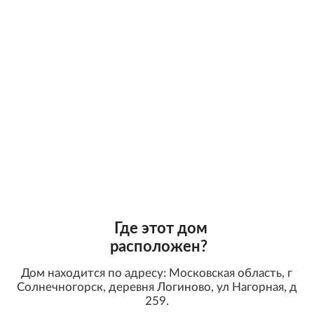
Где этот дом
расположен?
Дом находится по адресу: Московская область, г
Солнечногорск, деревня Логиново, ул Нагорная, д
259.