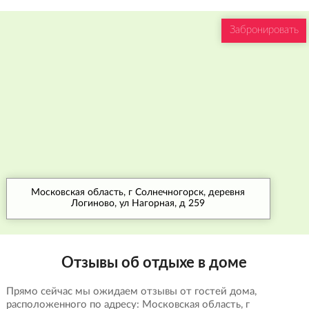
Забронировать
Московская область, г Солнечногорск, деревня
Логиново, ул Нагорная, д 259
Отзывы об отдыхе в доме
Прямо сейчас мы ожидаем отзывы от гостей дома,
расположенного по адресу: Московская область, г