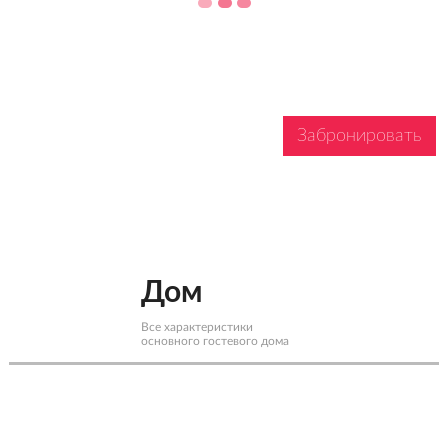
Забронировать
Дом
Все характеристики
основного гостевого дома