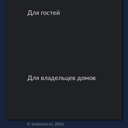
Для гостей
Для владельцев домов
© shalecom.ru, 2026