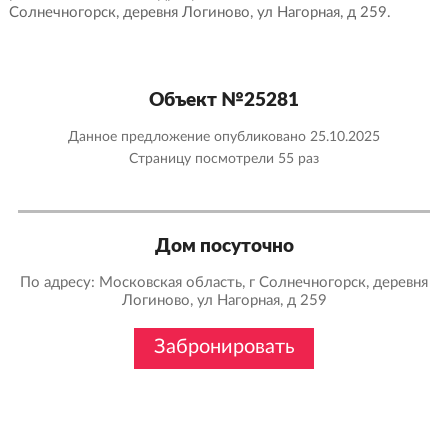
Солнечногорск, деревня Логиново, ул Нагорная, д 259.
Объект №25281
Данное предложение опубликовано 25.10.2025
Страницу посмотрели
55 раз
Дом посуточно
По адресу: Московская область, г Солнечногорск, деревня
Логиново, ул Нагорная, д 259
Забронировать