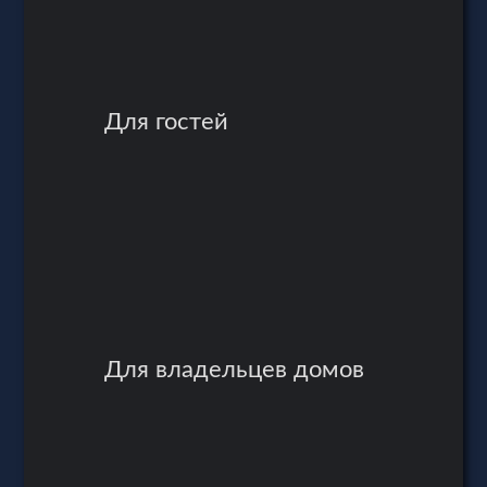
Для гостей
Для владельцев домов