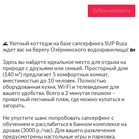
Забронировать
🌊 Уютный коттедж на базе сапсерфинга SUP Ruzа
ждет вас на берегу Озёрнинского водохранилища! 🏡
Здесь вы найдете идеальное место для отдыха на
природе с друзьями или семьей. Просторный дом
(140 м²) предлагает 5 комфортных комнат,
вместимостью до 10 человек. Полностью
оборудованная кухня, Wi-Fi и телевидение для
вашего удобства. Всего в 2 минутах пешком –
приватный песчаный пляж, где можно купаться и
загорать.
Не упустите шанс попробовать сапсерфинг с
обучением и расслабиться в банном комплексе на
дровах (3000 р./час). Для вашего развлечения
предусмотрены настольные игры и парковка.