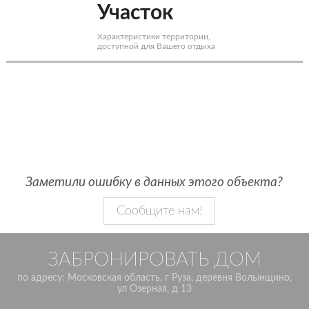
Участок
Характеристики территории,
доступной для Вашего отдыха
Заметили ошибку в данных этого объекта?
Сообщите нам!
ЗАБРОНИРОВАТЬ ДОМ
по адресу: Московская область, г Руза, деревня Волынщино,
ул Озерная, д 13