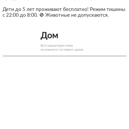
Дети до 5 лет проживают бесплатно! Режим тишины
с 22:00 до 8:00. 🚫 Животные не допускаются.
Дом
Все характеристики
основного гостевого дома