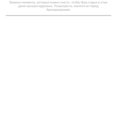
Важные моменты, которые нужно учесть, чтобы Ваш отдых в этом
доме прошёл идеально. Пожалуйста, изучите их перед
бронированием.