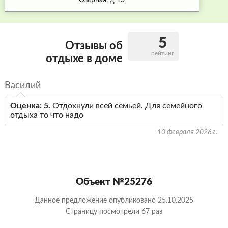
Озерная, д 13
5
Отзывы об
рейтинг
отдыхе в доме
Василий
Оценка: 5.
Отдохнули всей семьей. Для семейного
отдыха то что надо
10 февраля 2026 г.
Объект №25276
Данное предложение опубликовано 25.10.2025
Страницу посмотрели
67 раз