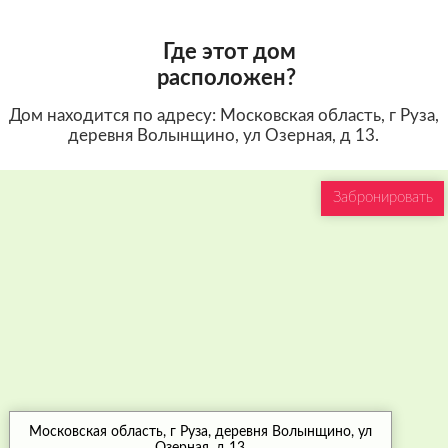
Где этот дом
расположен?
Дом находится по адресу: Московская область, г Руза,
деревня Волынщино, ул Озерная, д 13.
Забронировать
Московская область, г Руза, деревня Волынщино, ул