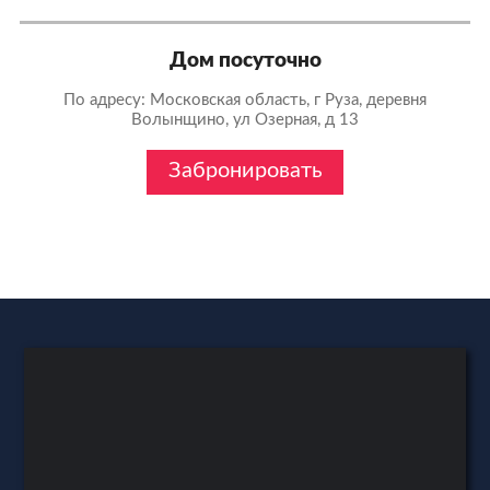
Дом посуточно
По адресу: Московская область, г Руза, деревня
Волынщино, ул Озерная, д 13
Забронировать