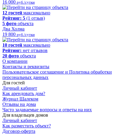
16 000
руб./сутки
12 гостей
максимально
Рейтинг:
5
(1 отзыв)
5 фото
объекта
Два Холма
19 800
руб./сутки
10 гостей
максимально
Рейтинг:
нет отзывов
20 фото
объекта
О компании
Контакты и реквизиты
Пользовательское соглашение и Политика обработки
персональных данных
Для гостей
Личный кабинет
Как арендовать дом?
Журнал Шалеком
Отзывы на дома
Часто задаваемые вопросы и ответы на них
Для владельцев домов
Личный кабинет
Как разместить объект?
Договор-оферта