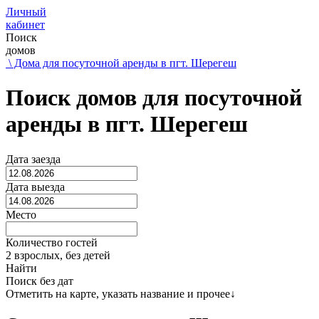
Личный
кабинет
Поиск
домов
\ Дома для посуточной аренды в пгт. Шерегеш
Поиск домов для посуточной
аренды в пгт. Шерегеш
Дата заезда
Дата выезда
Место
Количество гостей
2 взрослых, без детей
Найти
Поиск без дат
Отметить на карте, указать название и прочее
↓