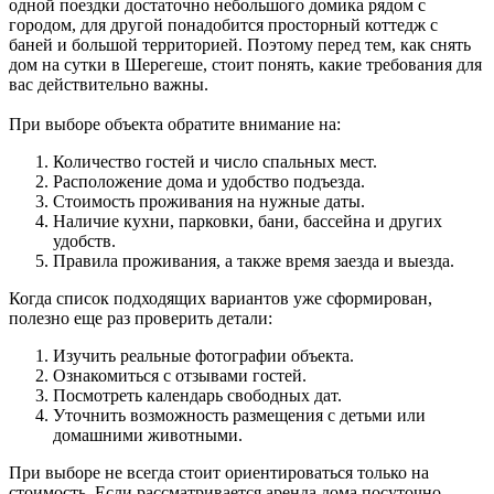
одной поездки достаточно небольшого домика рядом с
городом, для другой понадобится просторный коттедж с
баней и большой территорией. Поэтому перед тем, как снять
дом на сутки в Шерегеше, стоит понять, какие требования для
вас действительно важны.
При выборе объекта обратите внимание на:
Количество гостей и число спальных мест.
Расположение дома и удобство подъезда.
Стоимость проживания на нужные даты.
Наличие кухни, парковки, бани, бассейна и других
удобств.
Правила проживания, а также время заезда и выезда.
Когда список подходящих вариантов уже сформирован,
полезно еще раз проверить детали:
Изучить реальные фотографии объекта.
Ознакомиться с отзывами гостей.
Посмотреть календарь свободных дат.
Уточнить возможность размещения с детьми или
домашними животными.
При выборе не всегда стоит ориентироваться только на
стоимость. Если рассматривается
аренда дома посуточно,