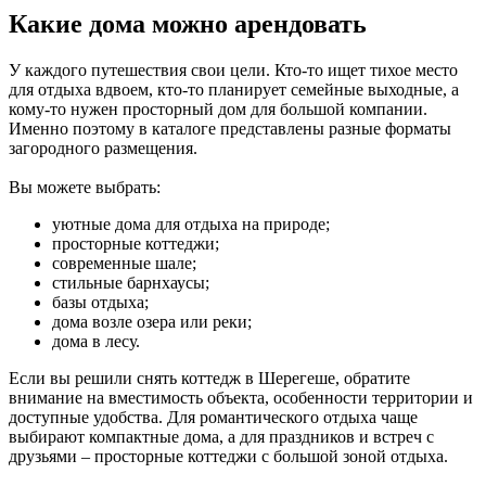
Какие дома можно арендовать
У каждого путешествия свои цели. Кто-то ищет тихое место
для отдыха вдвоем, кто-то планирует семейные выходные, а
кому-то нужен просторный дом для большой компании.
Именно поэтому в каталоге представлены разные форматы
загородного размещения.
Вы можете выбрать:
уютные дома для отдыха на природе;
просторные коттеджи;
современные шале;
стильные барнхаусы;
базы отдыха;
дома возле озера или реки;
дома в лесу.
Если вы решили снять коттедж в Шерегеше, обратите
внимание на вместимость объекта, особенности территории и
доступные удобства. Для романтического отдыха чаще
выбирают компактные дома, а для праздников и встреч с
друзьями – просторные коттеджи с большой зоной отдыха.