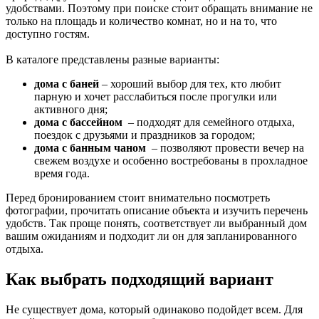
удобствами. Поэтому при поиске стоит обращать внимание не
только на площадь и количество комнат, но и на то, что
доступно гостям.
В каталоге представлены разные варианты:
дома с баней
– хороший выбор для тех, кто любит
парную и хочет расслабиться после прогулки или
активного дня;
дома с бассейном
– подходят для семейного отдыха,
поездок с друзьями и праздников за городом;
дома с банным чаном
– позволяют провести вечер на
свежем воздухе и особенно востребованы в прохладное
время года.
Перед бронированием стоит внимательно посмотреть
фотографии, прочитать описание объекта и изучить перечень
удобств. Так проще понять, соответствует ли выбранный дом
вашим ожиданиям и подходит ли он для запланированного
отдыха.
Как выбрать подходящий вариант
Не существует дома, который одинаково подойдет всем. Для