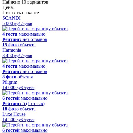
Найдено 10 вариантов
Цена
↓
Показать на карте
SCANDI
5 000
руб./сутки
4 гостя
максимально
Рейтинг:
нет отзывов
15 фото
объекта
Harmonia
8 450
руб./сутки
4 гостя
максимально
Рейтинг:
нет отзывов
8 фото
объекта
Piligrim
14 000
руб./сутки
6 гостей
максимально
Рейтинг:
5
(1 отзыв)
18 фото
объекта
Luxe House
14 500
руб./сутки
6 гостей
максимально