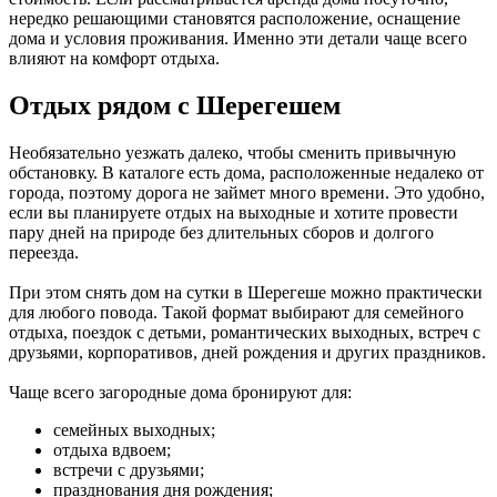
нередко решающими становятся расположение, оснащение
дома и условия проживания. Именно эти детали чаще всего
влияют на комфорт отдыха.
Отдых рядом с Шерегешем
Необязательно уезжать далеко, чтобы сменить привычную
обстановку. В каталоге есть дома, расположенные недалеко от
города, поэтому дорога не займет много времени. Это удобно,
если вы планируете отдых на выходные
и хотите провести
пару дней на природе без длительных сборов и долгого
переезда.
При этом снять дом на сутки в Шерегеше можно практически
для любого повода. Такой формат выбирают для семейного
отдыха, поездок с детьми, романтических выходных, встреч с
друзьями, корпоративов, дней рождения и других праздников.
Чаще всего загородные дома бронируют для:
семейных выходных;
отдыха вдвоем;
встречи с друзьями;
празднования дня рождения;