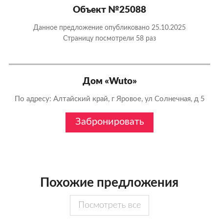
Объект №25088
Данное предложение опубликовано 25.10.2025
Страницу посмотрели
58 раз
Дом «Wuto»
По адресу: Алтайский край, г Яровое, ул Солнечная, д 5
Забронировать
Похожие предложения
Посмотреть все