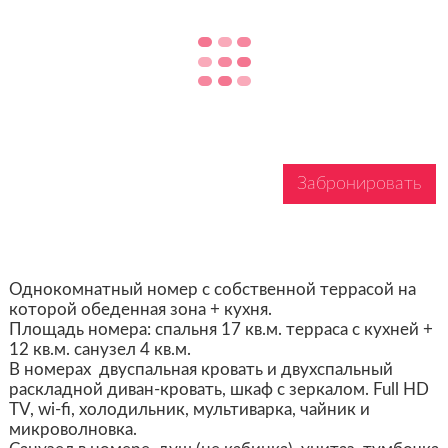
Забронировать
Однокомнатный номер с собственной террасой на
которой обеденная зона + кухня.
Площадь номера: спальня 17 кв.м. терраса с кухней +
12 кв.м. санузел 4 кв.м.
В номерах двуспальная кровать и двухспальный
раскладной диван-кровать, шкаф с зеркалом. Full HD
TV, wi-fi, холодильник, мультиварка, чайник и
микроволновка.