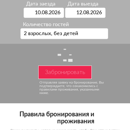
Дата заезда
Дата выезда
Количество гостей
2 взрослых, без детей
Забронировать
Отправляя заявку на бронирование,
Вы
подтверждаете, что ознакомились
с
правилами проживания, указанными
ниже.
Правила бронирования и
проживания