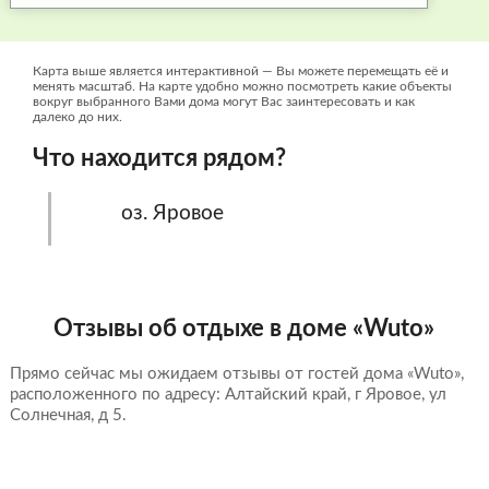
Карта выше является интерактивной — Вы можете перемещать её и
менять масштаб. На карте удобно можно посмотреть какие объекты
вокруг выбранного Вами дома могут Вас заинтересовать и как
далеко до них.
Что находится рядом?
оз. Яровое
Отзывы об отдыхе в доме «Wuto»
Прямо сейчас мы ожидаем отзывы от гостей дома «Wuto»,
расположенного по адресу: Алтайский край, г Яровое, ул
Солнечная, д 5.