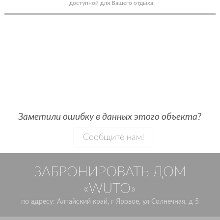
доступной для Вашего отдыха
Заметили ошибку в данных этого объекта?
Сообщите нам!
ЗАБРОНИРОВАТЬ ДОМ
«WUTO»
по адресу: Алтайский край, г Яровое, ул Солнечная, д 5