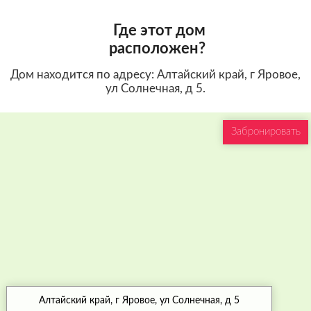
Где этот дом
расположен?
Дом находится по адресу: Алтайский край, г Яровое,
ул Солнечная, д 5.
Забронировать
Алтайский край, г Яровое, ул Солнечная, д 5