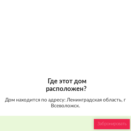
Где этот дом
расположен?
Дом находится по адресу: Ленинградская область, г
Всеволожск.
Забронировать