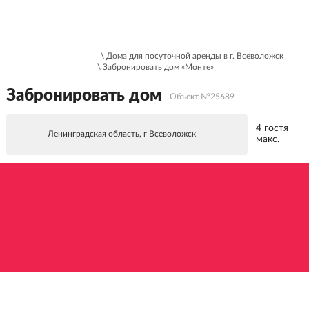
\ Дома для посуточной аренды в г. Всеволожск
\ Забронировать дом «Монте»
Забронировать дом
Объект №25689
4 гостя
Ленинградская область, г Всеволожск
макс.