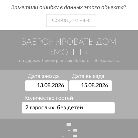
Заметили ошибку в данных этого объекта?
Сообщите нам!
ЗАБРОНИРОВАТЬ ДОМ
«МОНТЕ»
по адресу: Ленинградская область, г Всеволожск
Дата заезда
Дата выезда
Количество гостей
2 взрослых, без детей