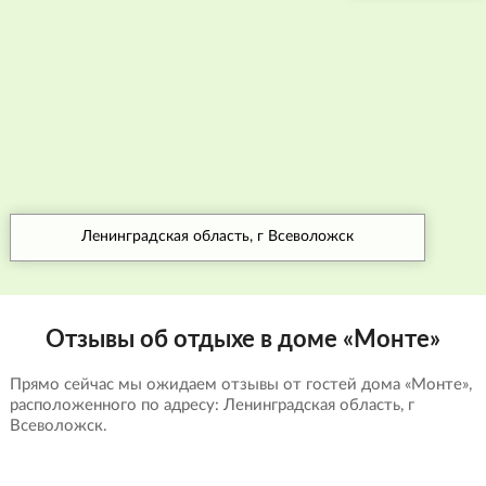
Ленинградская область, г Всеволожск
Отзывы об отдыхе в доме «Монте»
Прямо сейчас мы ожидаем отзывы от гостей дома «Монте»,
расположенного по адресу: Ленинградская область, г
Всеволожск.