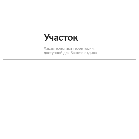
Участок
Характеристики территории,
доступной для Вашего отдыха