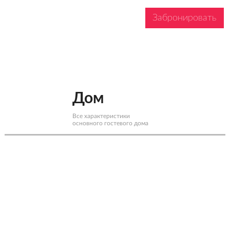
Забронировать
Дом
Все характеристики
основного гостевого дома