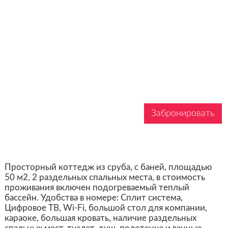
Забронировать
Просторный коттедж из сруба, с баней, площадью
50 м2, 2 раздельных спальных места, в стоимость
проживания включен подогреваемый теплый
бассейн. Удобства в номере: Сплит система,
Цифровое ТВ, Wi-Fi, большой стол для компании,
караоке, большая кровать, наличие раздельных