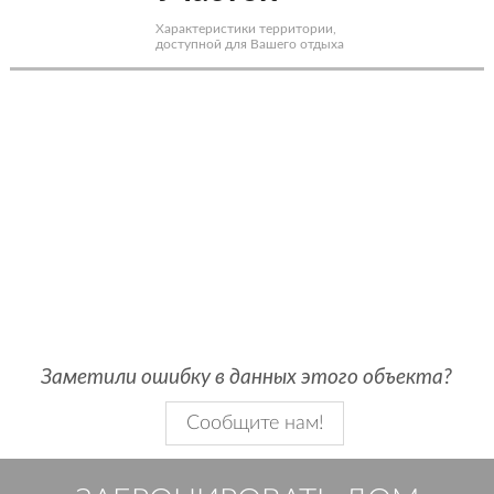
Характеристики территории,
доступной для Вашего отдыха
Заметили ошибку в данных этого объекта?
Сообщите нам!