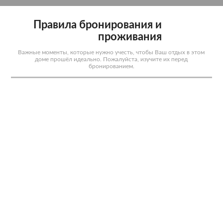
Правила бронирования и
проживания
Важные моменты, которые нужно учесть, чтобы Ваш отдых в этом
доме прошёл идеально. Пожалуйста, изучите их перед
бронированием.