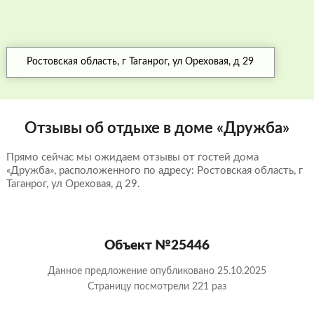
Ростовская область, г Таганрог, ул Ореховая, д 29
Отзывы об отдыхе в доме «Дружба»
Прямо сейчас мы ожидаем отзывы от гостей дома
«Дружба», расположенного по адресу: Ростовская область, г
Таганрог, ул Ореховая, д 29.
Объект №25446
Данное предложение опубликовано 25.10.2025
Страницу посмотрели
221 раз