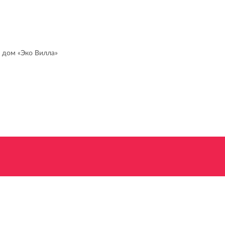
 дом «Эко Вилла»