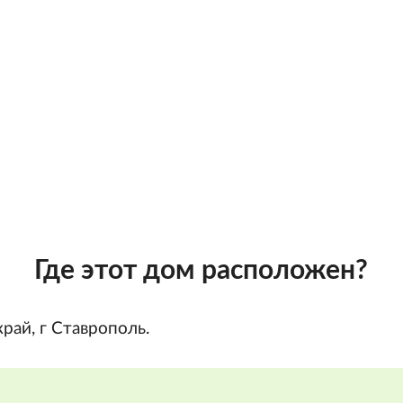
Где этот дом расположен?
рай, г Ставрополь.