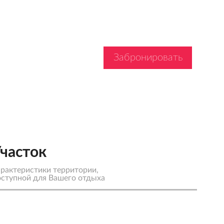
Забронировать
часток
рактеристики территории,
ступной для Вашего отдыха