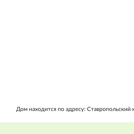
Дом находится по адресу: Ставропольский к