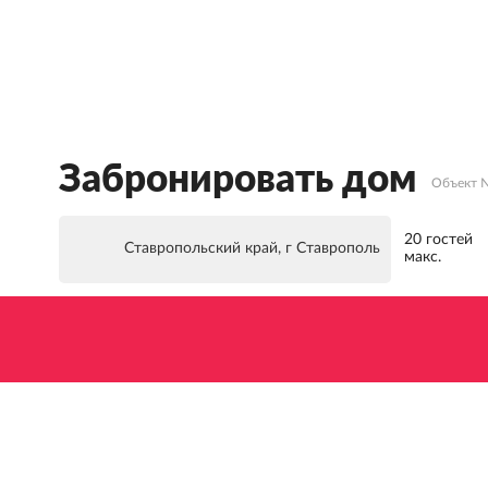
Забронировать дом
Объект 
20 гостей
Ставропольский край, г Ставрополь
макс.