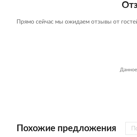
Отз
Прямо сейчас мы ожидаем отзывы от гостей
Данное
Похожие предложения
П