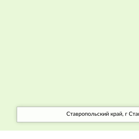
Ставропольский край, г Ст