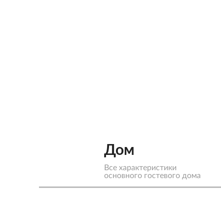
Дом
Все характеристики
основного гостевого дома