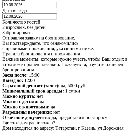
Дата выезда
Количество гостей
2 взрослых, без детей
Забронировать
Отправляя заявку на бронирование,
Вы подтверждаете, что ознакомились
с правилами проживания, указанными ниже.
Правила бронирования и проживания
Важные моменты, которые нужно учесть, чтобы Ваш отдых в
этом доме прошёл идеально. Пожалуйста, изучите их перед
бронированием.
Заезд после:
15:00
Выезд до:
12:00
Страховой депозит (залог):
да, 5000 руб.
Минимальный срок аренды:
1 сутки
Можно курить:
нет
Можно с детьми:
да
Можно с животными:
да
Разрешены вечеринки:
нет
Отчётные документы:
да, предоставим по запросу
Где этот дом расположен?
Дом находится по адресу: Татарстан, г Казань, ул Дорожная