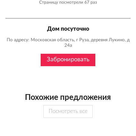
Страницу посмотрели
67 раз
Дом посуточно
По адресу: Московская область, г Руза, деревня Лукино, д
24а
Забронировать
Похожие предложения
Посмотреть все