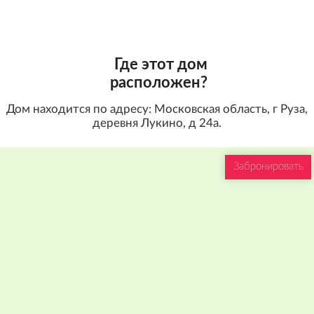
Где этот дом
расположен?
Дом находится по адресу: Московская область, г Руза,
деревня Лукино, д 24а.
Забронировать