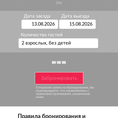
24а
Дата заезда
Дата выезда
Количество гостей
2 взрослых, без детей
Забронировать
Отправляя заявку на бронирование,
Вы
подтверждаете, что ознакомились
с
правилами проживания, указанными
ниже.
Правила бронирования и