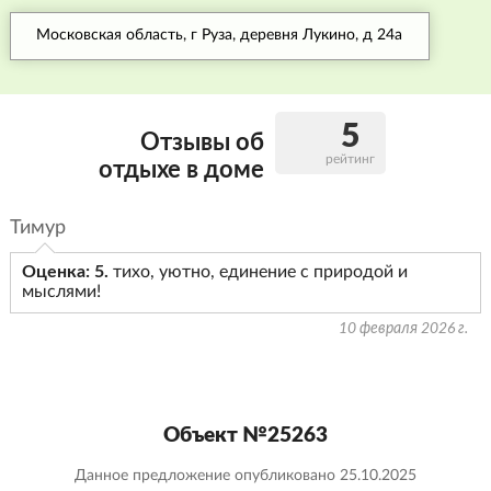
Московская область, г Руза, деревня Лукино, д 24а
5
Отзывы об
рейтинг
отдыхе в доме
Тимур
Оценка: 5.
тихо, уютно, единение с природой и
мыслями!
10 февраля 2026 г.
Объект №25263
Данное предложение опубликовано 25.10.2025