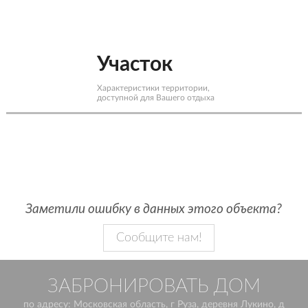
Участок
Характеристики территории,
доступной для Вашего отдыха
Заметили ошибку в данных этого объекта?
Сообщите нам!
ЗАБРОНИРОВАТЬ ДОМ
по адресу: Московская область, г Руза, деревня Лукино, д