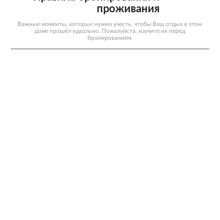
проживания
Важные моменты, которые нужно учесть, чтобы Ваш отдых в этом
доме прошёл идеально. Пожалуйста, изучите их перед
бронированием.