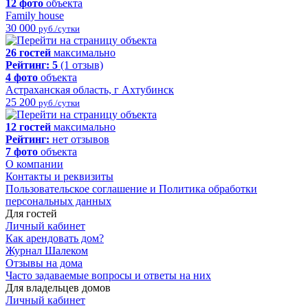
12 фото
объекта
Family house
30 000
руб./сутки
26 гостей
максимально
Рейтинг:
5
(1 отзыв)
4 фото
объекта
Астраханская область, г Ахтубинск
25 200
руб./сутки
12 гостей
максимально
Рейтинг:
нет отзывов
7 фото
объекта
О компании
Контакты и реквизиты
Пользовательское соглашение и Политика обработки
персональных данных
Для гостей
Личный кабинет
Как арендовать дом?
Журнал Шалеком
Отзывы на дома
Часто задаваемые вопросы и ответы на них
Для владельцев домов
Личный кабинет