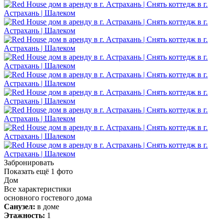
Забронировать
Показать ещё
1
фото
Дом
Все характеристики
основного гостевого дома
Санузел:
в доме
Этажность:
1