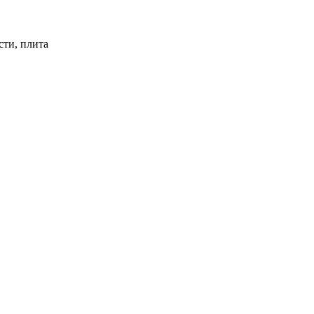
сти, плита