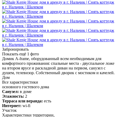
Забронировать
Показать ещё
1
фото
Домик A-frame, оборудованный всем необходимым для
комфортного проживания: спальные места - двуспальное ложе
на втором ярусе и раскладной диван на первом, санузел с
душем, телевизор. Собственный дворик с мостиком и качелей.
Дом
Все характеристики
основного гостевого дома
Санузел:
в доме
Этажность:
2
Терраса или веранда:
есть
Интернет:
wi-fi
Участок
Характеристики территории,