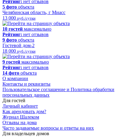
Рейтинг:
нет отзывов
5 фото
объекта
Челябинская область, г Миасс
13 000
руб./сутки
10 гостей
максимально
Рейтинг:
нет отзывов
9 фото
объекта
Гостевой дом-2
18 000
руб./сутки
9 гостей
максимально
Рейтинг:
нет отзывов
14 фото
объекта
О компании
Контакты и реквизиты
Пользовательское соглашение и Политика обработки
персональных данных
Для гостей
Личный кабинет
Как арендовать дом?
Журнал Шалеком
Отзывы на дома
Часто задаваемые вопросы и ответы на них
Для владельцев домов