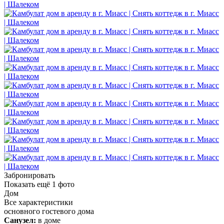
Забронировать
Показать ещё
1
фото
Дом
Все характеристики
основного гостевого дома
Санузел:
в доме